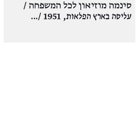
סינמה מוזיאון לכל המשפחה /
עליסה בארץ הפלאות
, 1951 /…