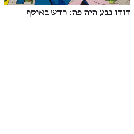
דודו גבע היה פה: חדש באוסף