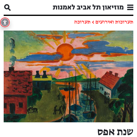
תערוכות ואירועים
←
תערוכה
שנת אפס