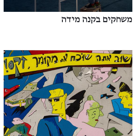
משחקים בקנה מידה