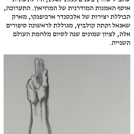
אוסף האמנות המודרנית של המוזיאון. התערוכה,
הכוללת יצירות של אלכסנדר ארכיפנקו, מארק
שאגאל וקתה קולביץ, מגוללת לראשונה סיפורים
אלה, לציון שמונים שנה לסיום מלחמת העולם
השנייה.