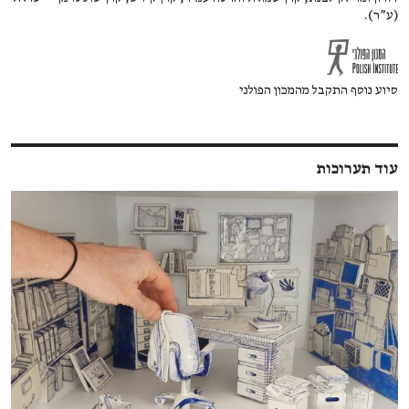
(ע"ר).
סיוע נוסף התקבל מהמכון הפולני
עוד תערוכות