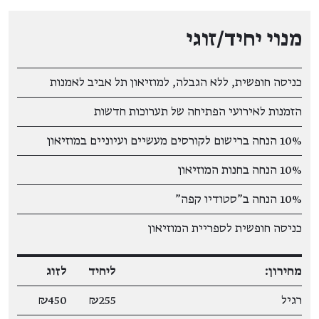
מנוי יחיד/זוגי
כניסה חופשית, ללא הגבלה, למוזיאון תל אביב לאמנות
הזמנות לאירועי הפתיחה של תערוכות חדשות
10% הנחה ברישום לקורסים מעשיים ועיוניים במוזיאון
10% הנחה בחנות המוזיאון
10% הנחה ב"סטודיו קפה"
כניסה חופשית לספריית המוזיאון
מחירון:
ליחיד
לזוג
רגיל
₪255
₪450