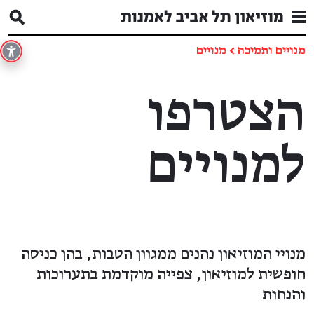
מנויים ותמיכה
←
מנויים
הצטרפו
למנויים
מנויי המוזיאון נהנים ממגוון הטבות, בהן כניסה
חופשית למוזיאון, צפייה מוקדמת בתערוכות
והנחות