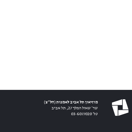
מוזיאון תל אביב לאמנות (חל״צ)
שד׳ שאול המלך 27, תל אביב
טל׳ 03-6077020