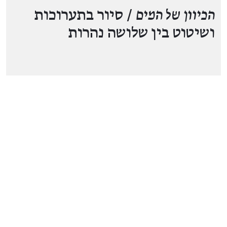
הכיוון של המים
/ סיור בתערוכות
ושיטוט בין שלושה נהרות