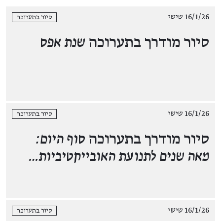
16/1/26 שישי
סיור בתערוכה
סיור מודרך בתערוכה
שנת אפס
16/1/26 שישי
סיור בתערוכה
סיור מודרך בתערוכה
סוף היום:
מאה שנים לתנועת האובייקטיביות…
16/1/26 שישי
סיור בתערוכה