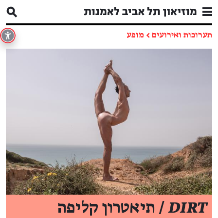
תערוכות ואירועים
←
מופע
DIRT
/ תיאטרון קליפה