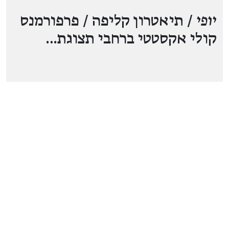
יופי
/ תיאטרון קליפה / פרפורמנס
קולי אקסטטי ברחבי תצוגת…