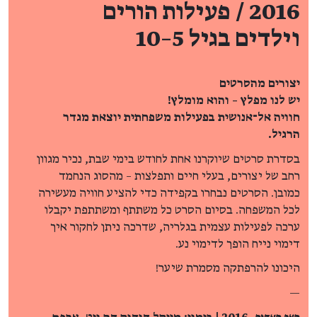
2016 / פעילות הורים
וילדים בגיל 5–10
יצורים מהסרטים
יש לנו מפלץ – והוא מומלץ!
חוויה אל־אנושית בפעילות משפחתית יוצאת מגדר
הרגיל.
בסדרת סרטים שיוקרנו אחת לחודש בימי שבת, נכיר מגוון
רחב של יצורים, בעלי חיים ותפלצות – מהסוג הנחמד
כמובן. הסרטים נבחרו בקפידה כדי להציע חוויה מעשירה
לכל המשפחה. בסיום הסרט כל משתתף ומשתתפת יקבלו
ערכה לפעילות עצמית בגלריה, שדרכה ניתן לחקור איך
דימוי נייח הופך לדימוי נע.
היכונו להרפתקה מסמרת שיער!
—