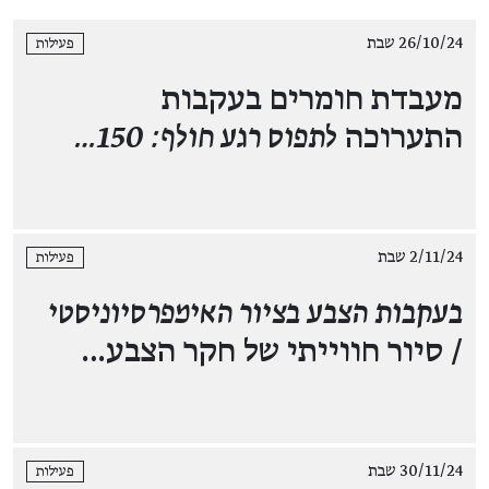
26/10/24 שבת
פעילות
מעבדת חומרים בעקבות
התערוכה
לתפוס רגע חולף: 150…
2/11/24 שבת
פעילות
בעקבות הצבע בציור האימפרסיוניסטי
/ סיור חווייתי של חקר הצבע…
30/11/24 שבת
פעילות