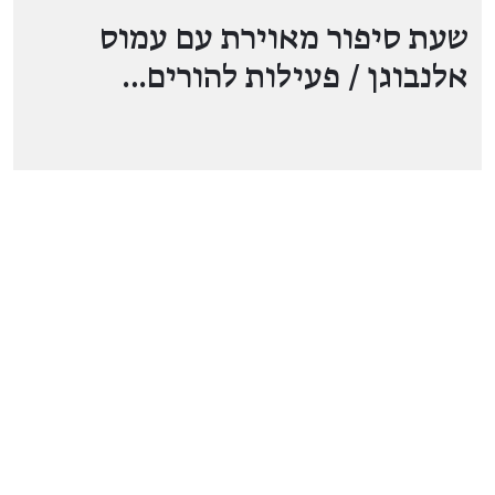
שעת סיפור מאוירת עם עמוס
אלנבוגן / פעילות להורים…