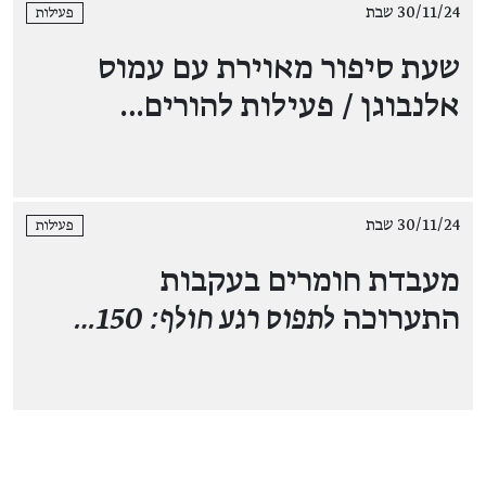
30/11/24 שבת
פעילות
שעת סיפור מאוירת עם עמוס
אלנבוגן / פעילות להורים…
30/11/24 שבת
פעילות
מעבדת חומרים בעקבות
התערוכה
לתפוס רגע חולף: 150…