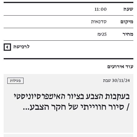
שעה
11:00
מיקום
סדנאות
מחיר
₪25
לרכישה
עוד אירועים
30/11/24 שבת
פעילות
בעקבות הצבע בציור האימפרסיוניסטי
/ סיור חווייתי של חקר הצבע…