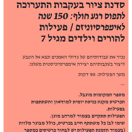
סדנת ציור בעקבות התערוכה
לתפוס רגע חולף: 150 שנה
לאימפרסיוניזם
/ פעילות
להורים וילדים מגיל 7
נכיר את עבודותיהם של גדולי האמנים ונצא אל הטבע
ליצור בעקבותיהם יצירה אימפרסיוניסטית משלנו.
משך הפעילות: 90 דקות
—
מספר המקומות מוגבל.
הכרטיס מקנה כניסה יומית למוזיאון והשתתפות
בפעילות.
הפעילות תתקיים בצמוד למרחב מוגן.
שימו לב! כל משתתף חייב בכרטיס, כולל מבוגר מלווה
(בעמוד הזמנת הפעילות יש לבחור כרטיסים כמספר