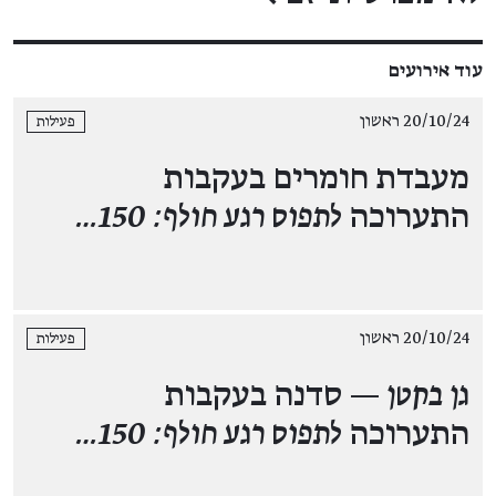
עוד אירועים
20/10/24 ראשון
פעילות
מעבדת חומרים בעקבות
התערוכה
לתפוס רגע חולף: 150…
20/10/24 ראשון
פעילות
גן בקטן —
סדנה בעקבות
התערוכה
לתפוס רגע חולף: 150…