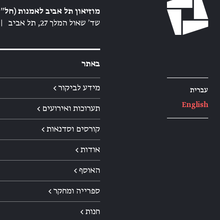
מוזיאון תל אביב לאמנות (חל״צ
שד׳ שאול המלך 27, תל אביב
|
באתר
מידע לביקור ←
עברית
English
תערוכות ואירועים ←
קורסים וסדנאות ←
אודות ←
האוסף ←
ספרייה ומחקר ←
חנות ←