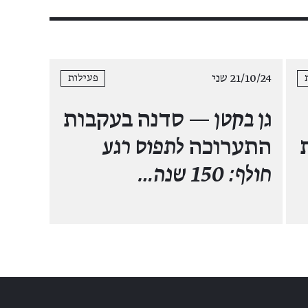
21/10/24 שני
פעילות
גן בקטן —
סדנה בעקבות
התערוכה
לתפוס רגע
חולף: 150 שנה…