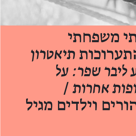
תי משפחתי
תערוכות
תיאטרון
 ליבר שפר: על
ופות אחרות
/
ורים וילדים מגיל