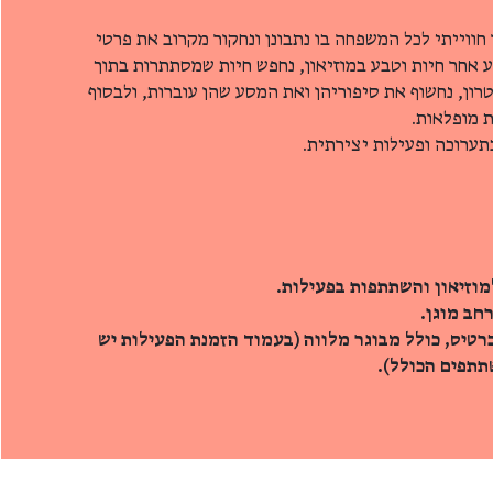
חווייתי לכל המשפחה בו נתבונן ונחקור מקרוב את פרטי
 אחר חיות וטבע במוזיאון, נחפש חיות שמסתתרות בתוך
ון, נחשוף את סיפוריהן ואת המסע שהן עוברות, ולבסוף
ת מופלאות.
תערוכה ופעילות יצירתית.
מוזיאון והשתתפות בפעילות.
חב מוגן.
רטיס, כולל מבוגר מלווה (בעמוד הזמנת הפעילות יש
תפים הכולל).