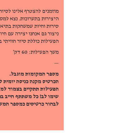
מוזמנים להצטרף אלינו לסיור 
היצירות בתערוכות. נצא למסע
סירות וחיות שמשחקות בתיאטר
ניצור גם אנחנו יצירה עם חיו
הפעילות כוללת סיור חוויתי ב
משך הפעילות: 60 דק'
—
מספר המקומות מוגבל.
הכרטיס מקנה כניסה יומית ל
הפעילות תתקיים בצמוד למר
שימו לב! כל משתתף חייב בכ
לבחור כרטיסים כמספר המשת