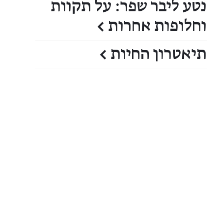
נטע ליבר שפר: על תקוות
וחלופות אחרות
←
תיאטרון החיות
←