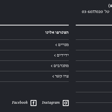
)
טל׳ 03-6077020
הצטרפו אלינו
מנויים ←
ידידים ←
מתנדבים ←
צרו קשר ←
Facebook
Instagram