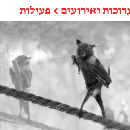
רוכות ואירועים
←
פעילות