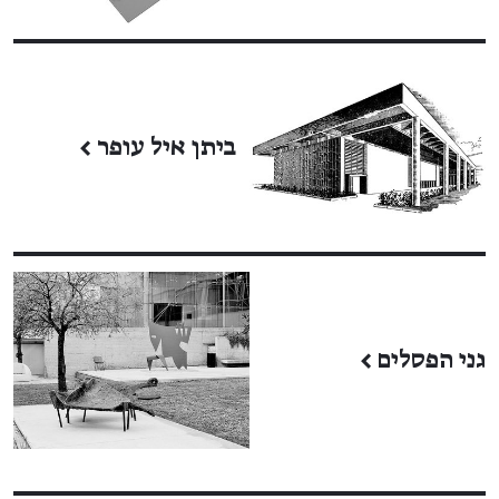
ביתן איל עופר
←
גני הפסלים
←