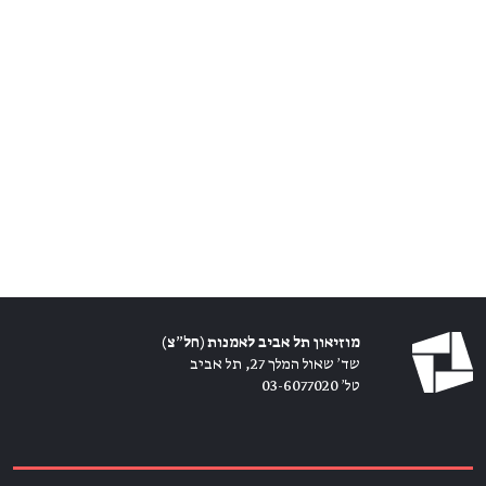
מוזיאון תל אביב לאמנות (חל״צ)
שד׳ שאול המלך 27, תל אביב
טל׳ 03-6077020