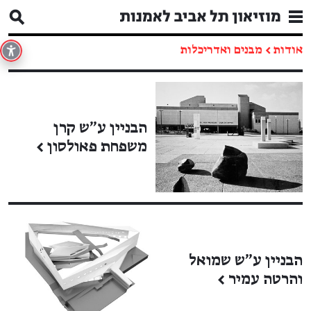
אודות
←
מבנים ואדריכלות
הבניין ע"ש קרן
משפחת פאולסון
←
הבניין ע״ש שמואל
והרטה עמיר
←