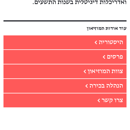
ואדריכלות דיגיטלית בשנות התשעים.
עוד אודות המוזיאון
היסטוריה
←
פרסים
←
צוות המוזיאון
←
הנהלה בכירה
←
צרו קשר
←