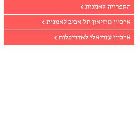
הספרייה לאמנות
←
ארכיון מוזיאון תל אביב לאמנות
←
ארכיון עזריאלי לאדריכלות
←