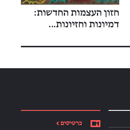
חזון העצמות החדשות:
דמיונות וחזיונות…
כרטיסים ←