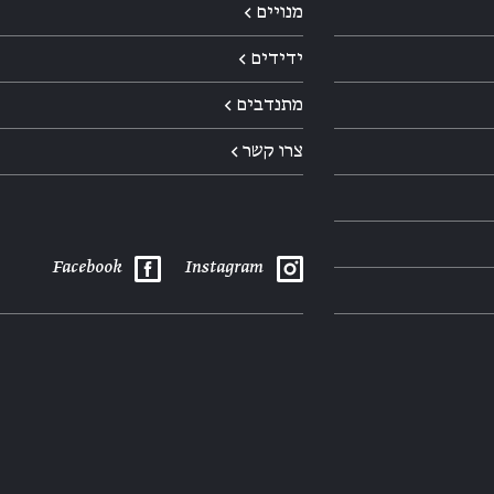
מנויים ←
ידידים ←
מתנדבים ←
צרו קשר ←
Facebook
Instagram