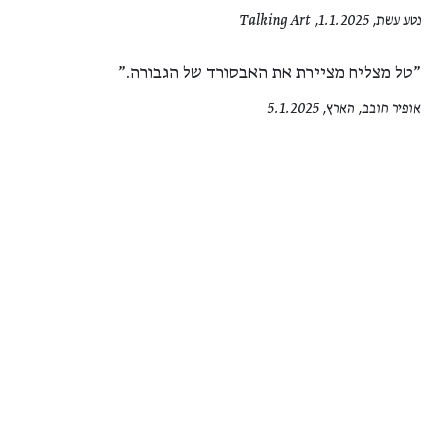
נטע עשת, 1.1.2025, Talking Art
"טל מצליח מציירת את האבסורד של הגבורה."
אופיר חובב, הארץ, 5.1.2025