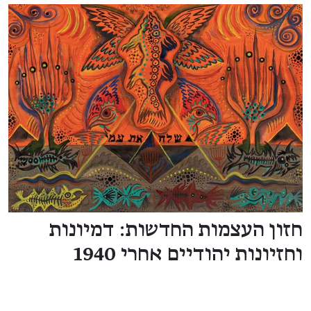
חזון העצמות החדשות: דמיונות
וחזיונות יהודיים אחרי 1940