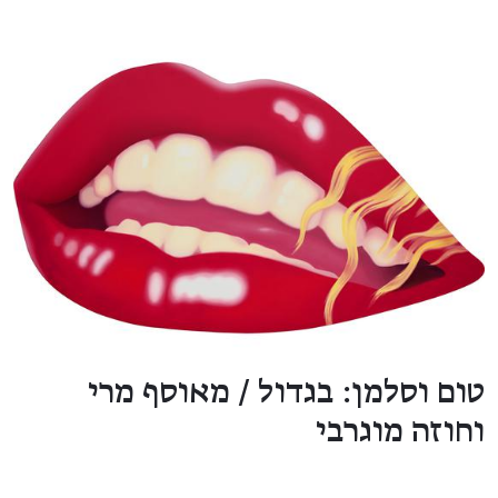
טום וסלמן: בגדול / מאוסף מרי
וחוזה מוגרבי