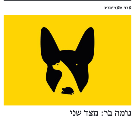
עוד תערוכות
נומה בר: מצד שני