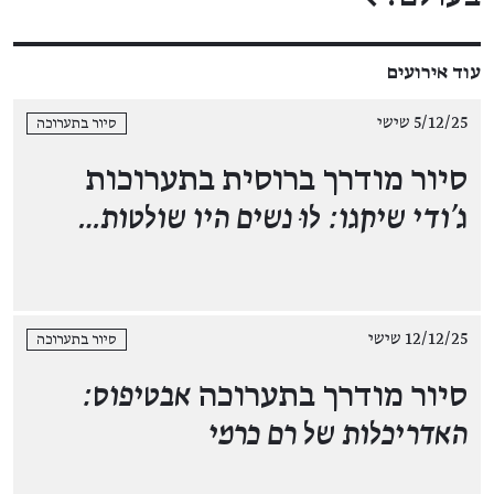
עוד אירועים
5/12/25 שישי
סיור בתערוכה
סיור מודרך ברוסית בתערוכות
ג'ודי שיקגו: לוּ נשים היו שולטות…
12/12/25 שישי
סיור בתערוכה
סיור מודרך בתערוכה
אבטיפוס:
האדריכלות של רם כרמי