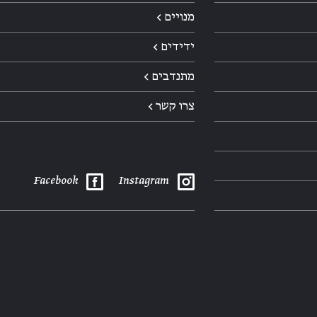
מנויים ←
ידידים ←
מתנדבים ←
צרו קשר ←
Facebook
Instagram