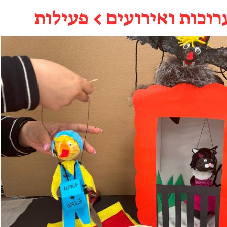
רוכות ואירועים
←
פעילות