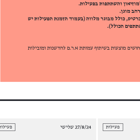
מוזיאון והשתתפות בפעילות.
חב מוגן.
רטיס, כולל מבוגר מלווה (בעמוד הזמנת הפעילות יש
תפים הכולל).
ושים מוצעות בשיתוף עמותת א.ר.ם לחדשנות ומובילות
27/8/24 שלישי
פעילות
פעילות