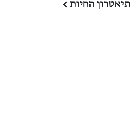
תיאטרון החיות
←