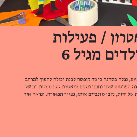
טרון
/ פעילות
דים מגיל 6
יות
, נגלה בסדנה כיצד קופסה לבנה יכולה להפוך למרחב
ה הפרטית שלנו נתכנן ונקים תיאטרון קטן ממגוון רב של
 של חיות, נלביש ונביים אותן, נצייר תפאורה, ונראה איך