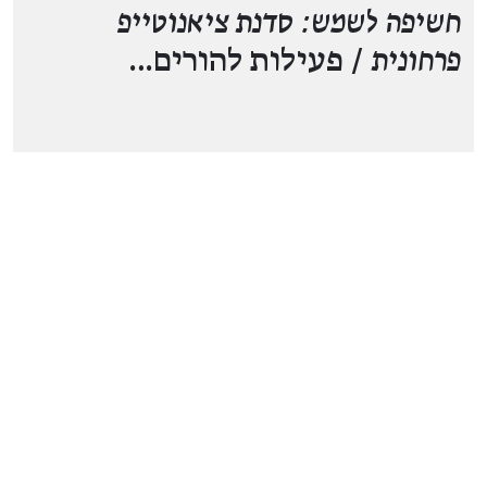
חשיפה לשמש: סדנת ציאנוטייפ
פרחונית
/ פעילות להורים…