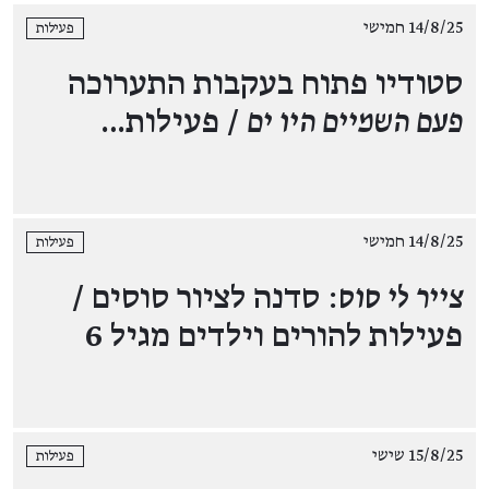
14/8/25 חמישי
פעילות
סטודיו פתוח בעקבות התערוכה
פעם השמיים היו ים
/ פעילות…
14/8/25 חמישי
פעילות
צייר לי סוס
: סדנה לציור סוסים /
פעילות להורים וילדים מגיל 6
15/8/25 שישי
פעילות