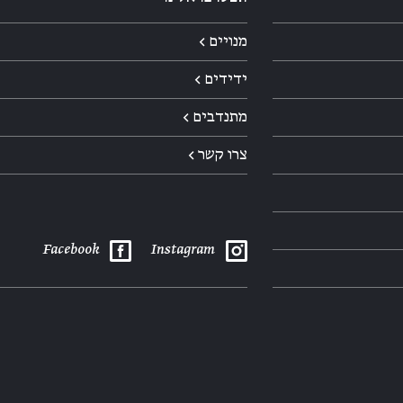
מנויים ←
ידידים ←
מתנדבים ←
צרו קשר ←
Facebook
Instagram