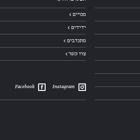
מנויים ←
ידידים ←
מתנדבים ←
צרו קשר ←
Facebook
Instagram