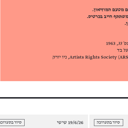
ם מטעם המוזיאון.
משתתף חייב בכרטיס.
.
 33
, 1963
על בד
19/6/26 שישי
סיור בתערוכה
סיור בתערוכה