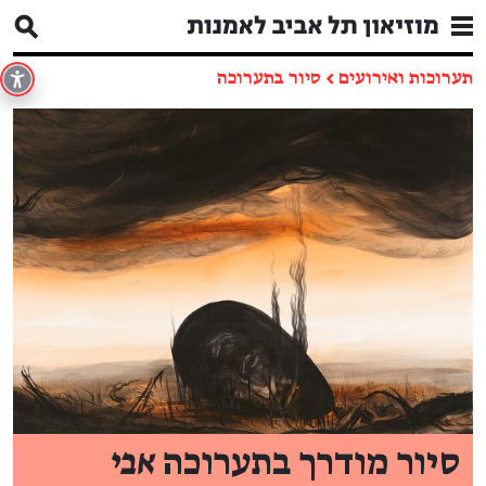
תערוכות ואירועים
←
סיור בתערוכה
סיור מודרך בתערוכה
אבי