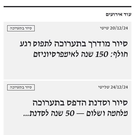
עוד אירועים
20/12/24 שישי
סיור בתערוכה
סיור מודרך בתערוכה
לתפוס רגע
חולף: 150 שנה לאימפרסיוניזם
24/12/24 שלישי
סיור בתערוכה
סיור וסדנת הדפס בתערוכה
מלחמה ושלום — 50 שנה לסדנת…