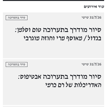
עוד אירועים
31/7/26 שישי
סיור בתערוכה
סיור מודרך בתערוכה
טום וסלמן:
בגדול / מאוסף מרי וחוזה מוגרבי
31/7/26 שישי
סיור בתערוכה
סיור מודרך בתערוכה
אבטיפוס:
האדריכלות של רם כרמי