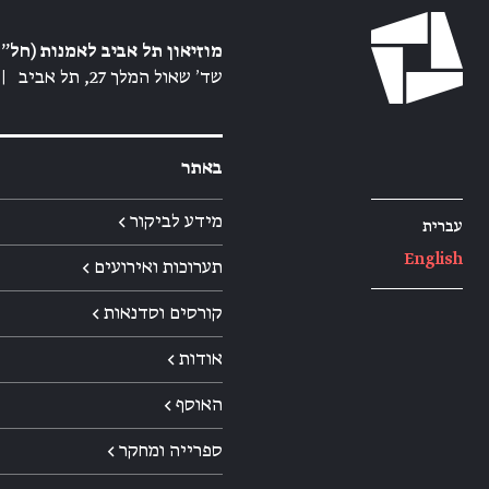
מוזיאון תל אביב לאמנות (חל״צ
שד׳ שאול המלך 27, תל אביב
|
באתר
מידע לביקור ←
עברית
English
תערוכות ואירועים ←
קורסים וסדנאות ←
אודות ←
האוסף ←
ספרייה ומחקר ←