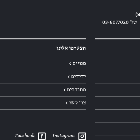
)
טל׳ 03-6077020
הצטרפו אלינו
מנויים ←
ידידים ←
מתנדבים ←
צרו קשר ←
Facebook
Instagram