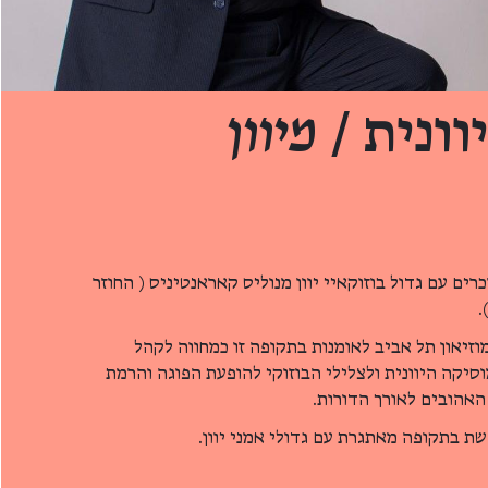
ונית /
מיוון
כרים עם גדול בוזוקאיי יוון מנוליס קאראנטיניס ( החוזר
.
וזיאון תל אביב לאומנות בתקופה זו כמחווה לקהל
יקה היוונית ולצלילי הבוזוקי להופעת הפוגה והרמת
 האהובים לאורך הדורות.
שת בתקופה מאתגרת עם גדולי אמני יוון.