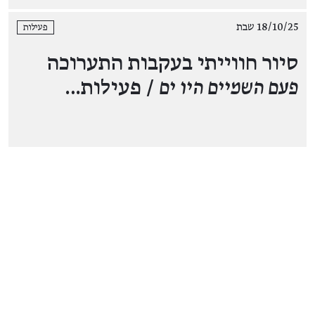
18/10/25 שבת
פעילות
סיור חווייתי בעקבות התערוכה
פעם השמיים היו ים
/ פעילות…