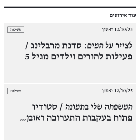
עוד אירועים
12/10/25 ראשון
פעילות
לצייר על המים
: סדנת מרבלינג /
פעילות להורים וילדים מגיל 5
12/10/25 ראשון
פעילות
המשפחה שלי בתמונה
/ סטודיו
פתוח בעקבות התערוכה
ראובן…