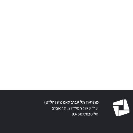
מוזיאון תל אביב לאמנות (חל״צ)
שד׳ שאול המלך 27, תל אביב
טל׳ 03-6077020