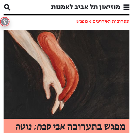
תערוכות ואירועים
←
מפגש
מפגש בתערוכה
אבי סבח: נוטה