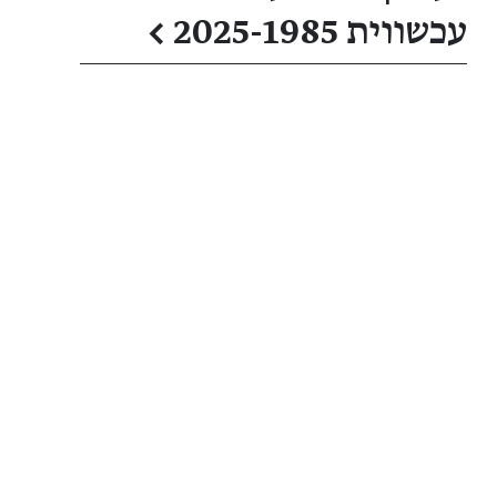
עכשווית 2025-1985
←