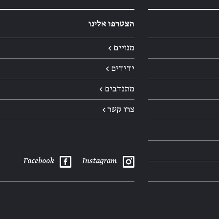
הצטרפו אלינו
מנויים ←
ידידים ←
מתנדבים ←
צרו קשר ←
Facebook
Instagram