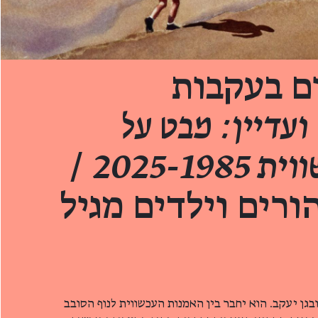
ם בעקבות
ועדיין: מבט על
2025-19
/
ורים וילדים מגיל
בגן יעקב. הוא יחבר בין האמנות העכשווית לנוף הסובב