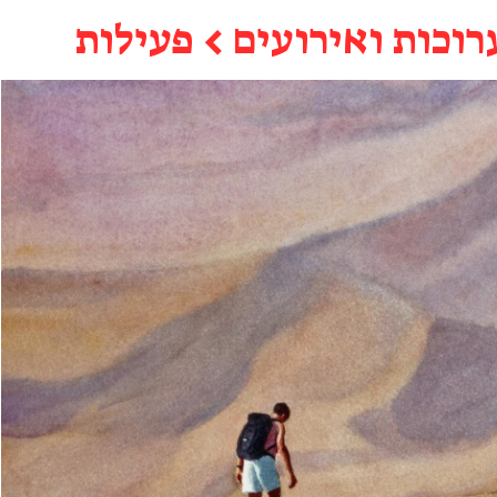
רוכות ואירועים
←
פעילות